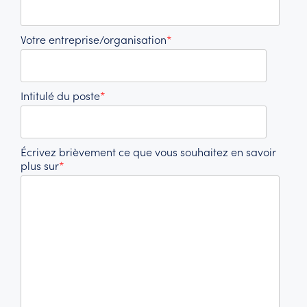
Votre entreprise/organisation
*
Intitulé du poste
*
Écrivez brièvement ce que vous souhaitez en savoir
plus sur
*