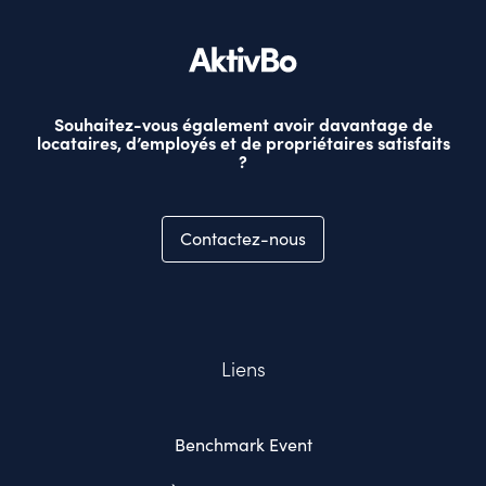
Souhaitez-vous également avoir davantage de
locataires, d’employés et de propriétaires satisfaits
?
Contactez-nous
Liens
Benchmark Event