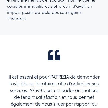
environnementaux et sociaux, montre que les
sociétés immobilières s'efforcent d'avoir un
impact positif au-delà des seuls gains
financiers.
Il est essentiel pour PATRIZIA de demander
l'avis de ses locataires afin d'optimiser ses
services. AktivBo est un leader en matière
de tenant satisfaction et nous permet
également de nous situer par rapport au