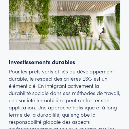
Investissements durables
Pour les prêts verts et liés au développement
durable, le respect des critères ESG est un
élément clé. En intégrant activement la
durabilité sociale dans ses méthodes de travail,
une société immobilière peut renforcer son
application. Une approche holistique et à long
terme de la durabilité, qui englobe la
responsabilité globale des aspects