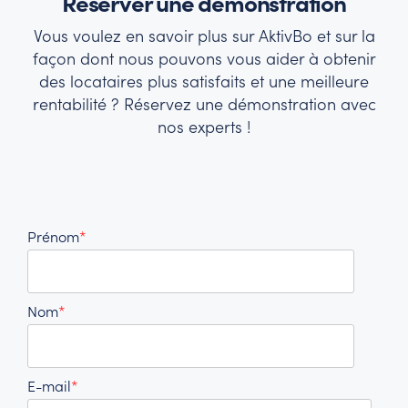
Réserver une démonstration
Vous voulez en savoir plus sur AktivBo et sur la
façon dont nous pouvons vous aider à obtenir
des locataires plus satisfaits et une meilleure
rentabilité ? Réservez une démonstration avec
nos experts !
Prénom
*
Nom
*
E-mail
*