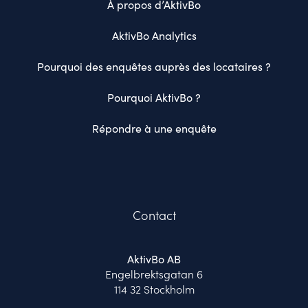
À propos d’AktivBo
AktivBo Analytics
Pourquoi des enquêtes auprès des locataires ?
Pourquoi AktivBo ?
Répondre à une enquête
Contact
AktivBo AB
Engelbrektsgatan 6
114 32 Stockholm