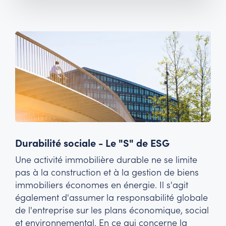
Durabilité sociale - Le "S" de ESG
Une activité immobilière durable ne se limite
pas à la construction et à la gestion de biens
immobiliers économes en énergie. Il s'agit
également d'assumer la responsabilité globale
de l'entreprise sur les plans économique, social
et environnemental. En ce qui concerne la