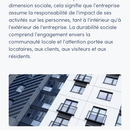
dimension sociale, cela signifie que l'entreprise
assume la responsabilité de l'impact de ses
activités sur les personnes, tant à l'intérieur qu'à
l'extérieur de l'entreprise. La durabilité sociale
comprend l'engagement envers la
communauté locale et l'attention portée aux
locataires, aux clients, aux visiteurs et aux
résidents.