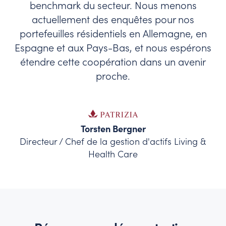
benchmark du secteur. Nous menons
actuellement des enquêtes pour nos
portefeuilles résidentiels en Allemagne, en
Espagne et aux Pays-Bas, et nous espérons
étendre cette coopération dans un avenir
proche.
Torsten Bergner
Directeur / Chef de la gestion d'actifs Living &
Health Care