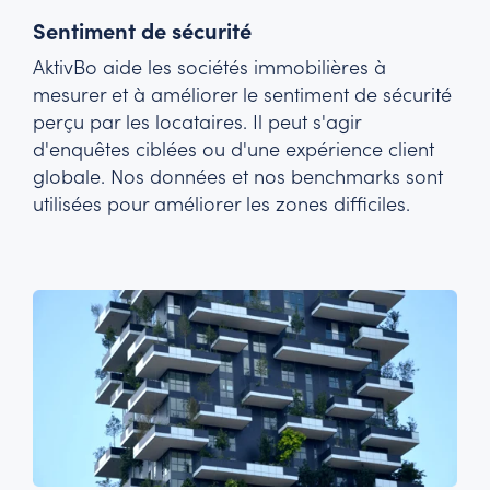
Sentiment de sécurité
AktivBo aide les sociétés immobilières à
mesurer et à améliorer le sentiment de sécurité
perçu par les locataires. Il peut s'agir
d'enquêtes ciblées ou d'une expérience client
globale. Nos données et nos benchmarks sont
utilisées pour améliorer les zones difficiles.