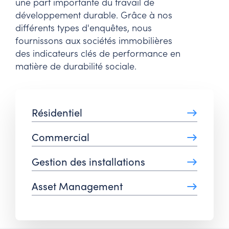
une part importante du travail de
développement durable. Grâce à nos
différents types d'enquêtes, nous
fournissons aux sociétés immobilières
des indicateurs clés de performance en
matière de durabilité sociale.
→
Résidentiel
→
Commercial
→
Gestion des installations
→
Asset Management