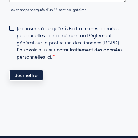
Les champs marqués d’un \* sont obligatoires
Je consens à ce qu'AktivBo traite mes données
personnelles conformément au Règlement
général sur la protection des données (RGPD).
En savoir plus sur notre traitement des données
personnelles ici.
*