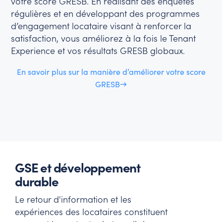
votre score GRESB. En réalisant des enquêtes
régulières et en développant des programmes
d’engagement locataire visant à renforcer la
satisfaction, vous améliorez à la fois le Tenant
Experience et vos résultats GRESB globaux.
En savoir plus sur la manière d’améliorer votre score
GRESB→
GSE et développement
durable
Le retour d'information et les
expériences des locataires constituent