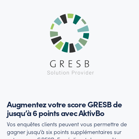
Augmentez votre score GRESB de
jusqu’à 6 points avec AktivBo
Vos enquêtes clients peuvent vous permettre de
gagner jusqu’à six points supplémentaires sur