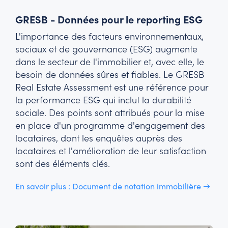
GRESB - Données pour le reporting ESG
L'importance des facteurs environnementaux,
sociaux et de gouvernance (ESG) augmente
dans le secteur de l'immobilier et, avec elle, le
besoin de données sûres et fiables. Le GRESB
Real Estate Assessment est une référence pour
la performance ESG qui inclut la durabilité
sociale. Des points sont attribués pour la mise
en place d'un programme d'engagement des
locataires, dont les enquêtes auprès des
locataires et l'amélioration de leur satisfaction
sont des éléments clés.
En savoir plus : Document de notation immobilière →