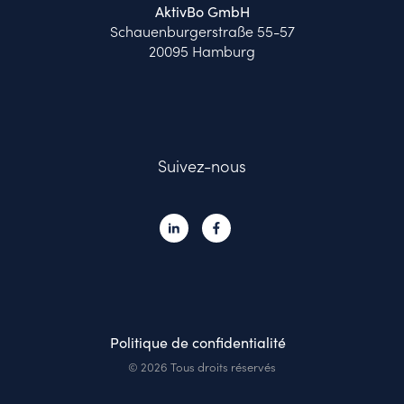
AktivBo GmbH
Schauenburgerstraße 55-57
20095 Hamburg
Suivez-nous
Politique de confidentialité
© 2026 Tous droits réservés