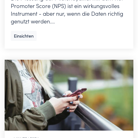
Promoter Score (NPS) ist ein wirkungsvolles
Instrument - aber nur, wenn die Daten richtig
genutzt werden....
Einsichten