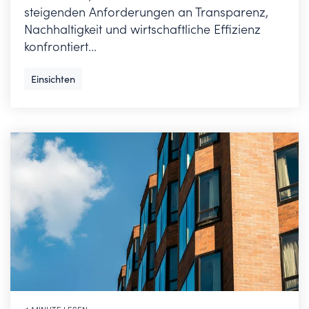
steigenden Anforderungen an Transparenz,
Nachhaltigkeit und wirtschaftliche Effizienz
konfrontiert...
Einsichten