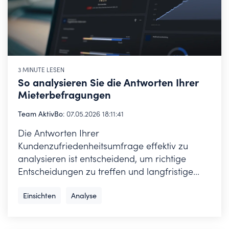
3 MINUTE LESEN
So analysieren Sie die Antworten Ihrer
Mieterbefragungen
Team AktivBo
:
07.05.2026 18:11:41
Die Antworten Ihrer
Kundenzufriedenheitsumfrage effektiv zu
analysieren ist entscheidend, um richtige
Entscheidungen zu treffen und langfristige...
Einsichten
Analyse