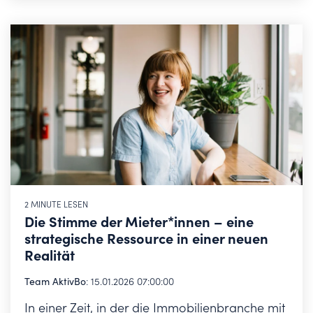
2 MINUTE LESEN
Die Stimme der Mieter*innen – eine
strategische Ressource in einer neuen
Realität
Team AktivBo
:
15.01.2026 07:00:00
In einer Zeit, in der die Immobilienbranche mit