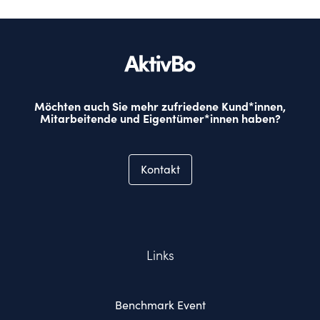
Möchten auch Sie mehr zufriedene Kund*innen,
Mitarbeitende und Eigentümer*innen haben?
Kontakt
Links
Benchmark Event