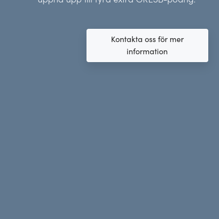
Kontakta oss för mer
information