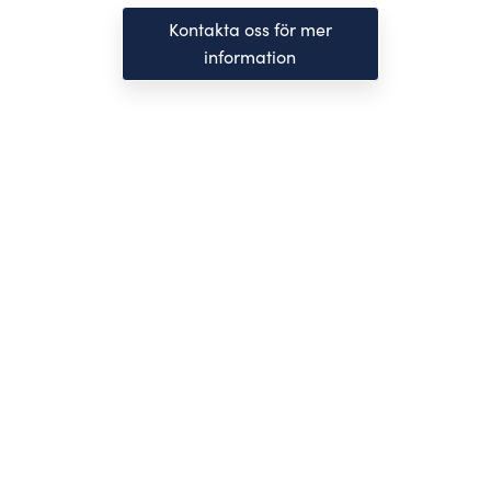
Kontakta oss för mer
information