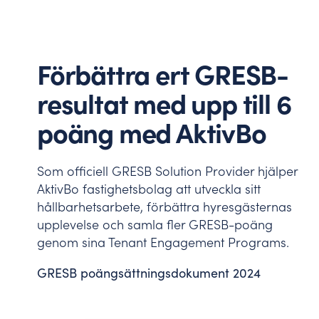
Förbättra ert GRESB-
resultat med upp till 6
poäng med AktivBo
Som officiell GRESB Solution Provider hjälper
AktivBo fastighetsbolag att utveckla sitt
hållbarhetsarbete, förbättra hyresgästernas
upplevelse och samla fler GRESB-poäng
genom sina Tenant Engagement Programs.
GRESB poängsättningsdokument 2024