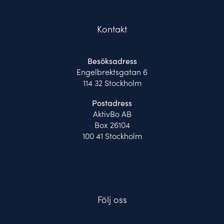
Kontakt
Besöksadress
Engelbrektsgatan 6
114 32 Stockholm
Postadress
AktivBo AB
Box 26104
100 41 Stockholm
Följ oss