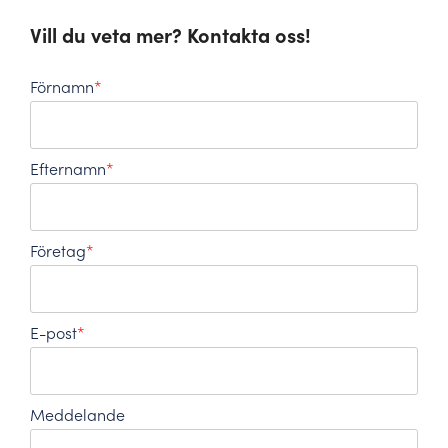
Vill du veta mer? Kontakta oss!
Förnamn
*
Efternamn
*
Företag
*
E-post
*
Meddelande