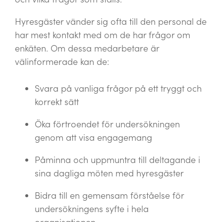
Hyresgäster vänder sig ofta till den personal de
har mest kontakt med om de har frågor om
enkäten. Om dessa medarbetare är
välinformerade kan de:
Svara på vanliga frågor på ett tryggt och
korrekt sätt
Öka förtroendet för undersökningen
genom att visa engagemang
Påminna och uppmuntra till deltagande i
sina dagliga möten med hyresgäster
Bidra till en gemensam förståelse för
undersökningens syfte i hela