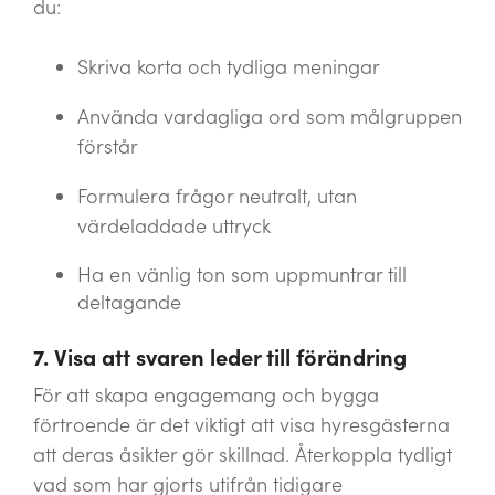
du:
Skriva korta och tydliga meningar
Använda vardagliga ord som målgruppen
förstår
Formulera frågor neutralt, utan
värdeladdade uttryck
Ha en vänlig ton som uppmuntrar till
deltagande
7. Visa att svaren leder till förändring
För att skapa engagemang och bygga
förtroende är det viktigt att visa hyresgästerna
att deras åsikter gör skillnad. Återkoppla tydligt
vad som har gjorts utifrån tidigare