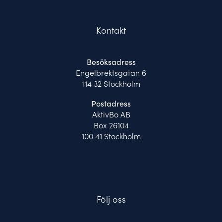
Kontakt
Besöksadress
Engelbrektsgatan 6
114 32 Stockholm
Postadress
AktivBo AB
Box 26104
100 41 Stockholm
Följ oss