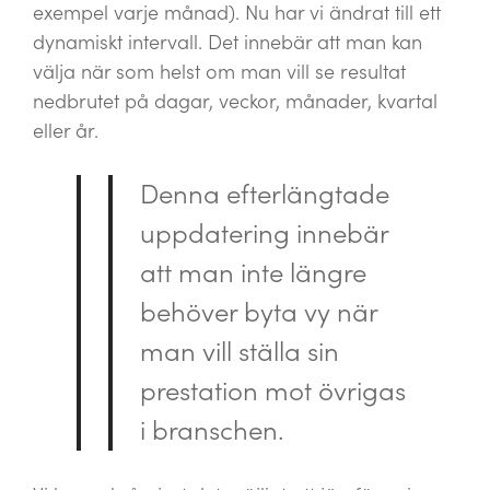
exempel varje månad). Nu har vi ändrat till ett
dynamiskt intervall. Det innebär att man kan
välja när som helst om man vill se resultat
nedbrutet på dagar, veckor, månader, kvartal
eller år.
Denna efterlängtade
uppdatering innebär
att man inte längre
behöver byta vy när
man vill ställa sin
prestation mot övrigas
i branschen.