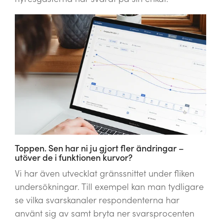
Toppen. Sen har ni ju gjort fler ändringar –
utöver de i funktionen kurvor?
Vi har även utvecklat gränssnittet under fliken
undersökningar. Till exempel kan man tydligare
se vilka svarskanaler respondenterna har
använt sig av samt bryta ner svarsprocenten