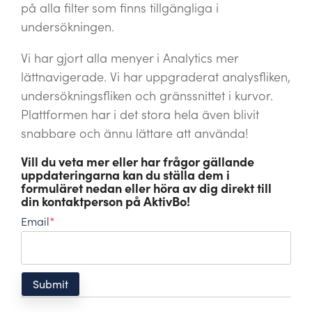
på alla filter som finns tillgängliga i
undersökningen.
Vi har gjort alla menyer i Analytics mer
lättnavigerade. Vi har uppgraderat analysfliken,
undersökningsfliken och gränssnittet i kurvor.
Plattformen har i det stora hela även blivit
snabbare och ännu lättare att använda!
Vill du veta mer eller har frågor gällande
uppdateringarna kan du ställa dem i
formuläret nedan eller höra av dig direkt till
din kontaktperson på AktivBo!
Email
*