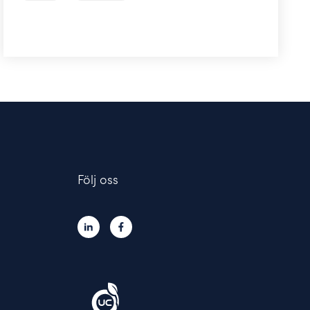
Följ oss