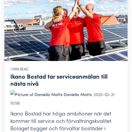
1 MIN READ
Ikano Bostad tar serviceanmälan till
nästa nivå
Daniella Matts
:
2025-02-21
10:56
Ikano Bostad har höga ambitioner när det
kommer till service och förvaltningskvalitet.
Bolaget bygger och förvaltar bostäder i