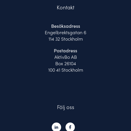
Kontakt
Besöksadress
Engelbrektsgatan 6
114 32 Stockholm
Postadress
AktivBo AB
Box 26104
100 41 Stockholm
Följ oss