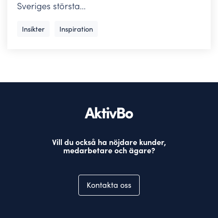
Sveriges största...
Insikter
Inspiration
Vill du också ha nöjdare kunder,
medarbetare och ägare?
Kontakta oss