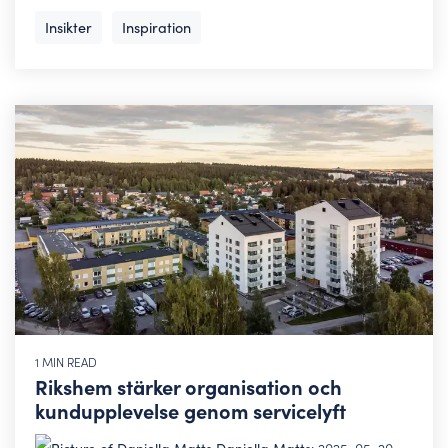
Insikter
Inspiration
1 MIN READ
Rikshem stärker organisation och
kundupplevelse genom servicelyft