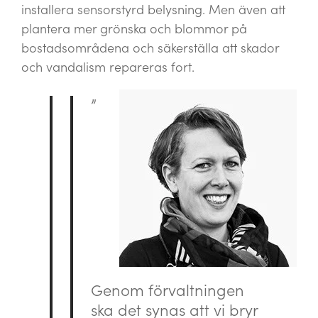
installera sensorstyrd belysning. Men även att
plantera mer grönska och blommor på
bostadsområdena och säkerställa att skador
och vandalism repareras fort.
”
Genom förvaltningen
ska det synas att vi bryr