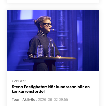
1 MIN READ
Stena Fastigheter: När kundresan blir en
konkurrensfördel
Team AktivBo
:
2026-06-02 09:55