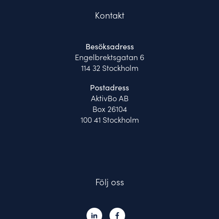
Kontakt
Besöksadress
Engelbrektsgatan 6
114 32 Stockholm
Postadress
AktivBo AB
Box 26104
100 41 Stockholm
Följ oss