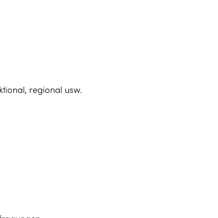
tional, regional usw.