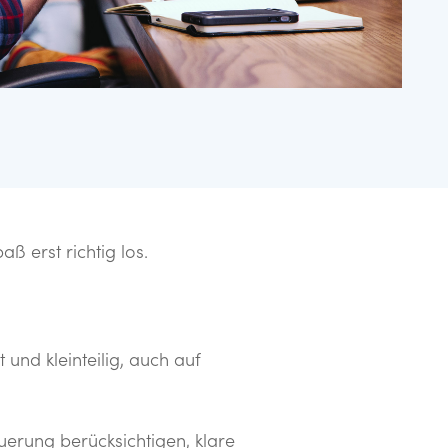
ß erst richtig los.
und kleinteilig, auch auf
uerung berücksichtigen, klare