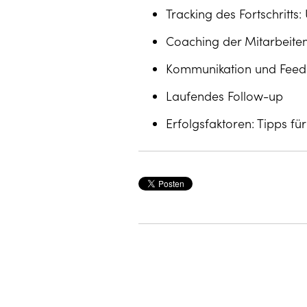
Tracking des Fortschrit
Coaching der Mitarbeit
Kommunikation und Feed
Laufendes Follow-up
Erfolgsfaktoren: Tipps fü