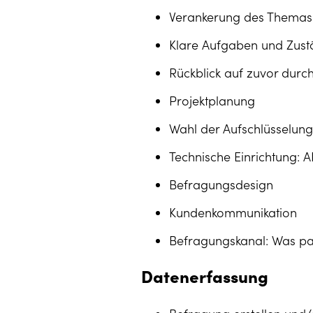
Verankerung des Themas 
Klare Aufgaben und Zust
Rückblick auf zuvor dur
Projektplanung
Wahl der Aufschlüsselung
Technische Einrichtung: A
Befragungsdesign
Kundenkommunikation
Befragungskanal: Was pas
Datenerfassung