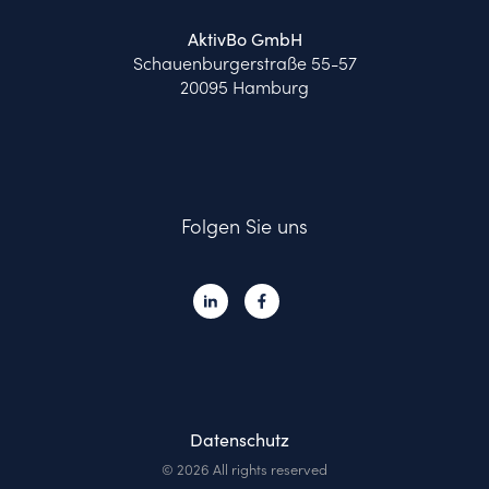
AktivBo GmbH
Schauenburgerstraße 55-57
20095 Hamburg
Folgen Sie uns
Datenschutz
© 2026 All rights reserved