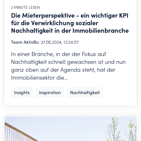
2 MINUTE LESEN
Die Mieterperspektive - ein wichtiger KPI
für die Verwirklichung sozialer
Nachhaltigkeit in der Immobilienbranche
Team AktivBo
:
27.06.2024, 13:24:07
In einer Branche, in der der Fokus auf
Nachhaltigkeit schnell gewachsen ist und nun
ganz oben auf der Agenda steht, hat der
Immobiliensektor die...
Insights
Inspiration
Nachhaltigkeit