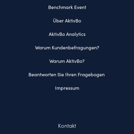
Benchmark Event
Über AktivBo
AktivBo Analytics
Warum Kundenbefragungen?
Warum AktivBo?
Beantworten Sie Ihren Fragebogen 
Impressum
Kontakt