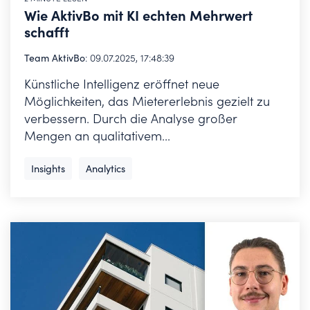
Wie AktivBo mit KI echten Mehrwert
schafft
Team AktivBo
:
09.07.2025, 17:48:39
Künstliche Intelligenz eröffnet neue
Möglichkeiten, das Mietererlebnis gezielt zu
verbessern. Durch die Analyse großer
Mengen an qualitativem...
Insights
Analytics