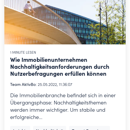
1 MINUTE LESEN
Wie Immobilienunternehmen
Nachhaltigkeitsanforderungen durch
Nutzerbefragungen erfüllen können
Team AktivBo
:
25.05.2022, 11:36:07
Die Immobilienbranche befindet sich in einer
Übergangsphase: Nachhaltigkeitsthemen
werden immer wichtiger. Um stabile und
erfolgreiche...