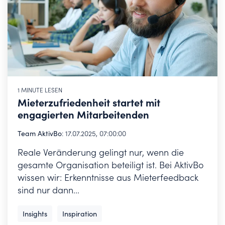
1 MINUTE LESEN
Mieterzufriedenheit startet mit
engagierten Mitarbeitenden
Team AktivBo
:
17.07.2025, 07:00:00
Reale Veränderung gelingt nur, wenn die
gesamte Organisation beteiligt ist. Bei AktivBo
wissen wir: Erkenntnisse aus Mieterfeedback
sind nur dann...
Insights
Inspiration