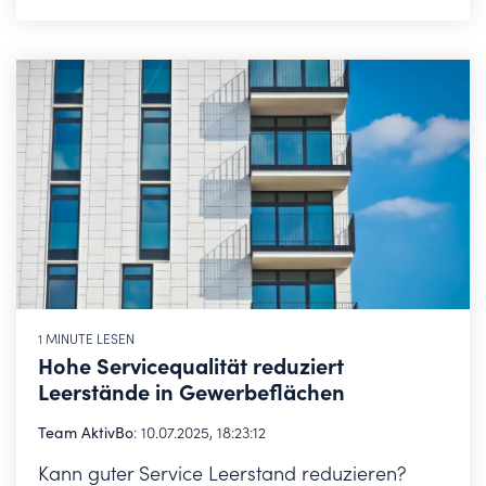
1 MINUTE LESEN
Hohe Servicequalität reduziert
Leerstände in Gewerbeflächen
Team AktivBo
:
10.07.2025, 18:23:12
Kann guter Service Leerstand reduzieren?