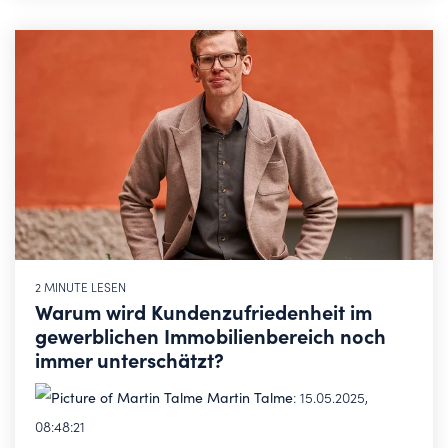
2 MINUTE LESEN
Warum wird Kundenzufriedenheit im
gewerblichen Immobilienbereich noch
immer unterschätzt?
Martin Talme
:
15.05.2025,
08:48:21