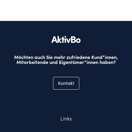
Möchten auch Sie mehr zufriedene Kund*innen,
Mitarbeitende und Eigentümer*innen haben?
Kontakt
Links