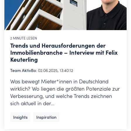
2 MINUTE LESEN
Trends und Herausforderungen der
Immobilienbranche – Interview mit Felix
Keuterling
Team AktivBo
:
02.06.2025, 13:40:12
Was bewegt Mieter*innen in Deutschland
wirklich? Wo liegen die größten Potenziale zur
Verbesserung, und welche Trends zeichnen
sich aktuell in der...
Insights
Inspiration