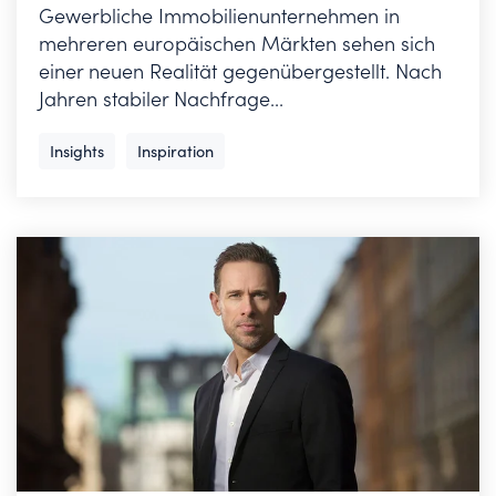
Gewerbliche Immobilienunternehmen in
mehreren europäischen Märkten sehen sich
einer neuen Realität gegenübergestellt. Nach
Jahren stabiler Nachfrage...
Insights
Inspiration