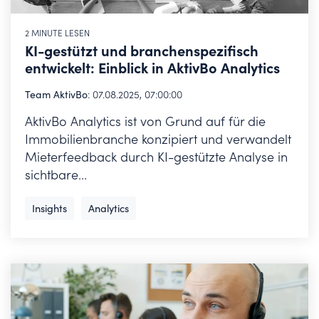
2 MINUTE LESEN
KI-gestützt und branchenspezifisch
entwickelt: Einblick in AktivBo Analytics
Team AktivBo
:
07.08.2025, 07:00:00
AktivBo Analytics ist von Grund auf für die
Immobilienbranche konzipiert und verwandelt
Mieterfeedback durch KI-gestützte Analyse in
sichtbare...
Insights
Analytics