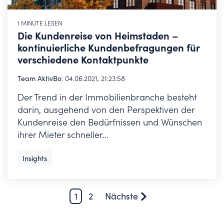
1 MINUTE LESEN
Die Kundenreise von Heimstaden –
kontinuierliche Kundenbefragungen für
verschiedene Kontaktpunkte
Team AktivBo
:
04.06.2021, 21:23:58
Der Trend in der Immobilienbranche besteht
darin, ausgehend von den Perspektiven der
Kundenreise den Bedürfnissen und Wünschen
ihrer Mieter schneller...
Insights
1
2
Nächste