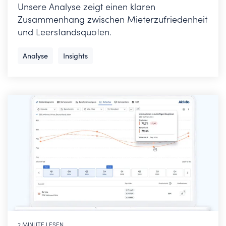
Unsere Analyse zeigt einen klaren
Zusammenhang zwischen Mieterzufriedenheit
und Leerstandsquoten.
Analyse
Insights
2 MINUTE LESEN