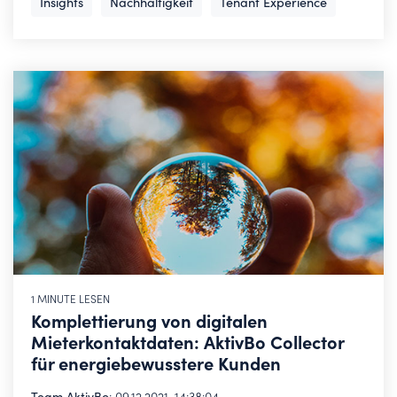
Insights
Nachhaltigkeit
Tenant Experience
1 MINUTE LESEN
Komplettierung von digitalen
Mieterkontaktdaten: AktivBo Collector
für energiebewusstere Kunden