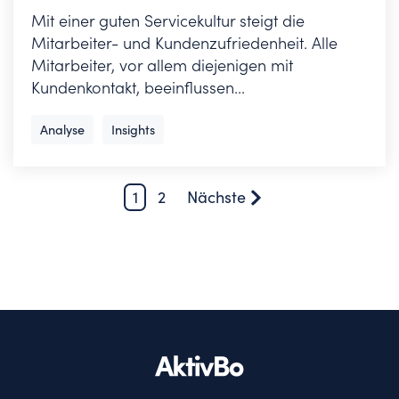
Mit einer guten Servicekultur steigt die
Mitarbeiter- und Kundenzufriedenheit. Alle
Mitarbeiter, vor allem diejenigen mit
Kundenkontakt, beeinflussen...
Analyse
Insights
1
2
Nächste