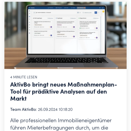
4 MINUTE LESEN
AktivBo bringt neues Maßnahmenplan-
Tool für prädiktive Analysen auf den
Markt
Team AktivBo
:
26.09.2024 10:18:20
Alle professionellen Immobilieneigentümer
führen Mieterbefragungen durch, um die