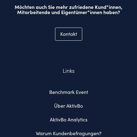
Möchten auch Sie mehr zufriedene Kund*innen,
Mitarbeitende und Eigentümer*innen haben?
Kontakt
Links
Benchmark Event
Über AktivBo
AktivBo Analytics
Warum Kundenbefragungen?