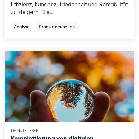
Effizienz, Kundenzufriedenheit und Rentabilität
zu steigern. Die...
Analyse
Produktneuheiten
1 MINUTE LESEN
Komplettierung von digitalen