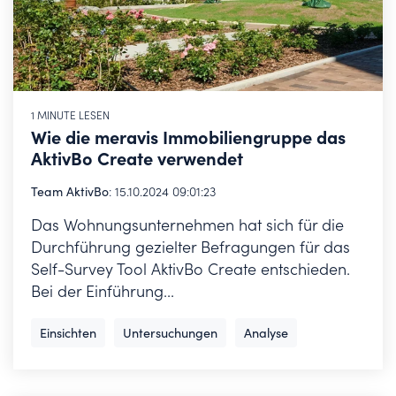
1 MINUTE LESEN
Wie die meravis Immobiliengruppe das
AktivBo Create verwendet
Team AktivBo
:
15.10.2024 09:01:23
Das Wohnungsunternehmen hat sich für die
Durchführung gezielter Befragungen für das
Self-Survey Tool AktivBo Create entschieden.
Bei der Einführung...
Einsichten
Untersuchungen
Analyse