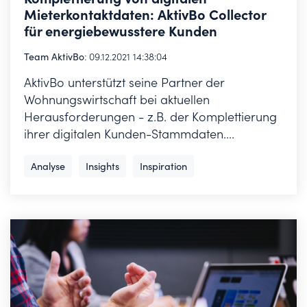
Mieterkontaktdaten: AktivBo Collector
für energiebewusstere Kunden
Team AktivBo
:
09.12.2021 14:38:04
AktivBo unterstützt seine Partner der
Wohnungswirtschaft bei aktuellen
Herausforderungen - z.B. der Komplettierung
ihrer digitalen Kunden-Stammdaten....
Analyse
Insights
Inspiration