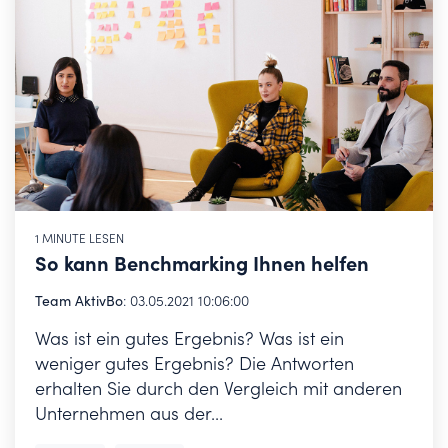
1 MINUTE LESEN
So kann Benchmarking Ihnen helfen
Team AktivBo
:
03.05.2021 10:06:00
Was ist ein gutes Ergebnis? Was ist ein
weniger gutes Ergebnis? Die Antworten
erhalten Sie durch den Vergleich mit anderen
Unternehmen aus der...