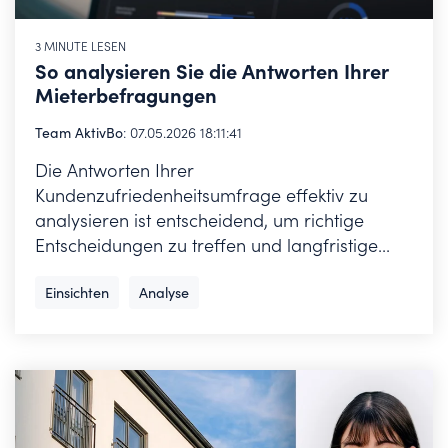
3 MINUTE LESEN
So analysieren Sie die Antworten Ihrer
Mieterbefragungen
Team AktivBo
:
07.05.2026 18:11:41
Die Antworten Ihrer
Kundenzufriedenheitsumfrage effektiv zu
analysieren ist entscheidend, um richtige
Entscheidungen zu treffen und langfristige...
Einsichten
Analyse