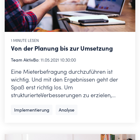
1 MINUTE LESEN
Von der Planung bis zur Umsetzung
Team AktivBo
:
11.05.2021 10:30:00
Eine Mieterbefragung durchzuführen ist
wichtig. Und mit den Ergebnissen geht der
Spaß erst richtig los. Um
strukturierteVerbesserungen zu erzielen,...
Implementierung
Analyse