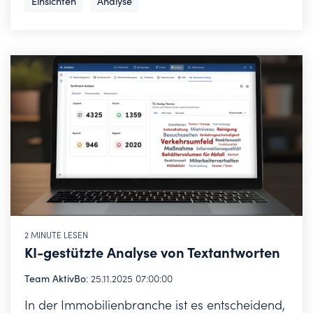
Einsichten
Analyse
2 MINUTE LESEN
KI-gestützte Analyse von Textantworten
Team AktivBo
:
25.11.2025 07:00:00
In der Immobilienbranche ist es entscheidend,