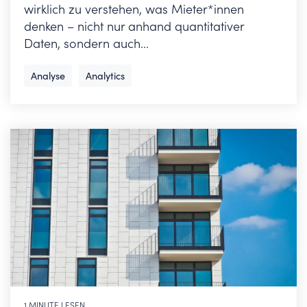
wirklich zu verstehen, was Mieter*innen
denken – nicht nur anhand quantitativer
Daten, sondern auch...
Analyse
Analytics
1 MINUTE LESEN