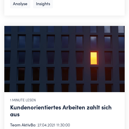
Analyse
Insights
1 MINUTE LESEN
Kundenorientiertes Arbeiten zahlt sich
aus
Team AktivBo
:
27.04.2021 11:30:00