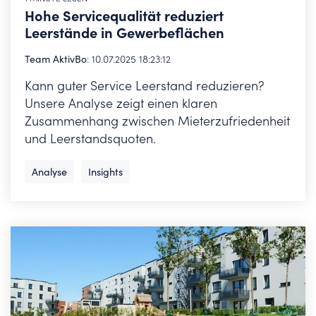
Hohe Servicequalität reduziert
Leerstände in Gewerbeflächen
Team AktivBo
:
10.07.2025 18:23:12
Kann guter Service Leerstand reduzieren?
Unsere Analyse zeigt einen klaren
Zusammenhang zwischen Mieterzufriedenheit
und Leerstandsquoten.
Analyse
Insights