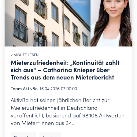
2 MINUTE LESEN
Mieterzufriedenheit: „Kontinuität zahlt
sich aus" – Catharina Knieper über
Trends aus dem neuen Mieterbericht
Team AktivBo
:
16.04.2026 07:00:00
AktivBo hat seinen jährlichen Bericht zur
Mieterzufriedenheit in Deutschland
veröffentlicht, basierend auf 98.108 Antworten
von Mieter*innen aus 34...