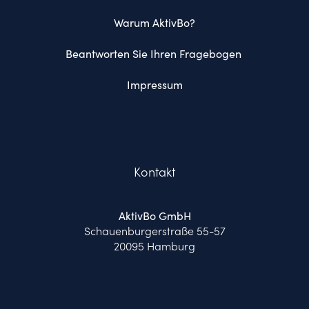
Warum AktivBo?
Beantworten Sie Ihren Fragebogen 
Impressum
Kontakt
AktivBo GmbH
Schauenburgerstraße 55-57
20095 Hamburg