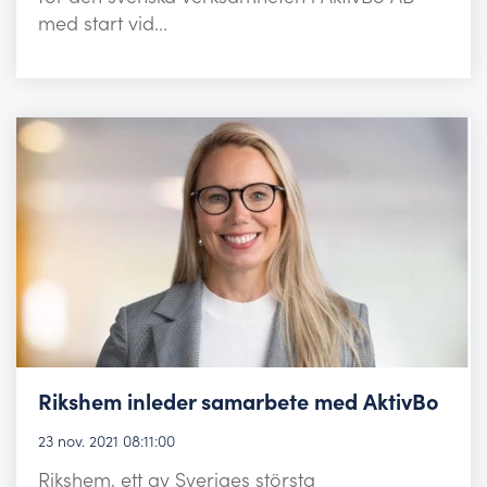
med start vid...
Rikshem inleder samarbete med AktivBo
23 nov. 2021 08:11:00
Rikshem, ett av Sveriges största