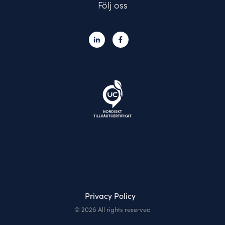
Följ oss
Privacy Policy
© 2026 All rights reserved