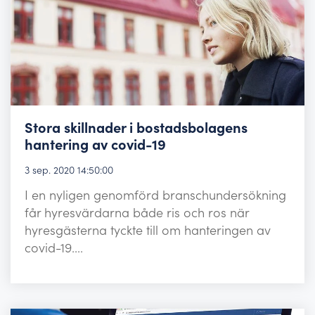
Stora skillnader i bostadsbolagens
hantering av covid-19
3 sep. 2020 14:50:00
I en nyligen genomförd branschundersökning
får hyresvärdarna både ris och ros när
hyresgästerna tyckte till om hanteringen av
covid-19....