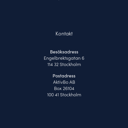
Kontakt
Besöksadress
Engelbrektsgatan 6
114 32 Stockholm
Postadress
AktivBo AB
Box 26104
100 41 Stockholm