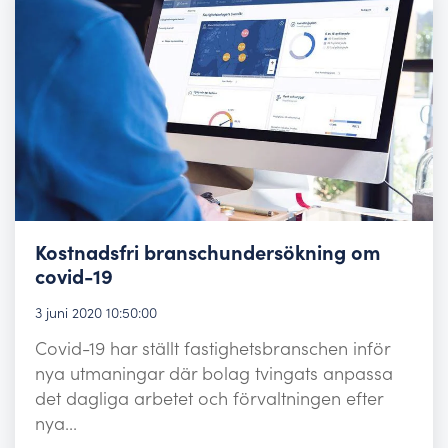
Kostnadsfri branschundersökning om
covid-19
3 juni 2020 10:50:00
Covid-19 har ställt fastighetsbranschen inför
nya utmaningar där bolag tvingats anpassa
det dagliga arbetet och förvaltningen efter
nya...