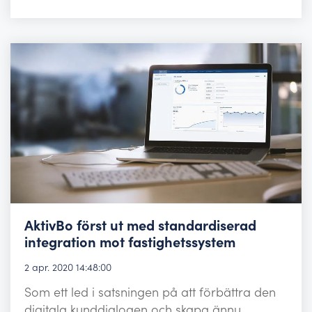
AktivBo först ut med standardiserad
integration mot fastighetssystem
2 apr. 2020 14:48:00
Som ett led i satsningen på att förbättra den
digitala kunddialogen och skapa ännu