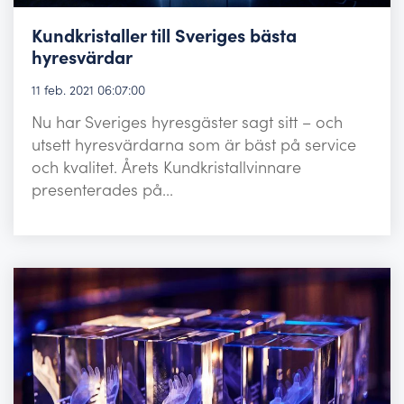
Kundkristaller till Sveriges bästa
hyresvärdar
11 feb. 2021 06:07:00
Nu har Sveriges hyresgäster sagt sitt – och
utsett hyresvärdarna som är bäst på service
och kvalitet. Årets Kundkristallvinnare
presenterades på...