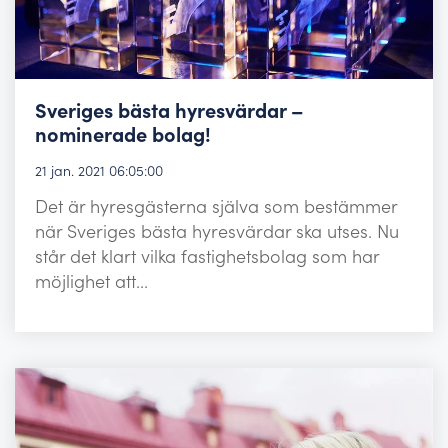
Sveriges bästa hyresvärdar –
nominerade bolag!
21 jan. 2021 06:05:00
Det är hyresgästerna själva som bestämmer
när Sveriges bästa hyresvärdar ska utses. Nu
står det klart vilka fastighetsbolag som har
möjlighet att...