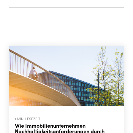
1 MIN. LESEZEIT
Wie Immobilienunternehmen
Nachhaltigkeitsanforderungen durch