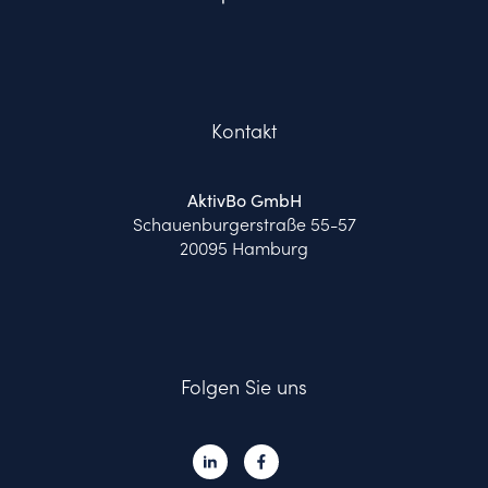
Kontakt
AktivBo GmbH
Schauenburgerstraße 55-57
20095 Hamburg
Folgen Sie uns