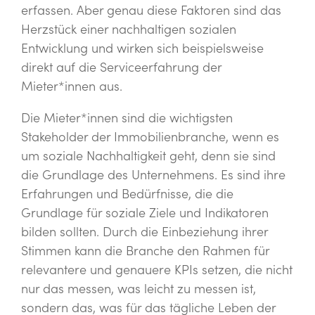
erfassen. Aber genau diese Faktoren sind das
Herzstück einer nachhaltigen sozialen
Entwicklung und wirken sich beispielsweise
direkt auf die Serviceerfahrung der
Mieter*innen aus.
Die Mieter*innen sind die wichtigsten
Stakeholder der Immobilienbranche, wenn es
um soziale Nachhaltigkeit geht, denn sie sind
die Grundlage des Unternehmens. Es sind ihre
Erfahrungen und Bedürfnisse, die die
Grundlage für soziale Ziele und Indikatoren
bilden sollten. Durch die Einbeziehung ihrer
Stimmen kann die Branche den Rahmen für
relevantere und genauere KPIs setzen, die nicht
nur das messen, was leicht zu messen ist,
sondern das, was für das tägliche Leben der