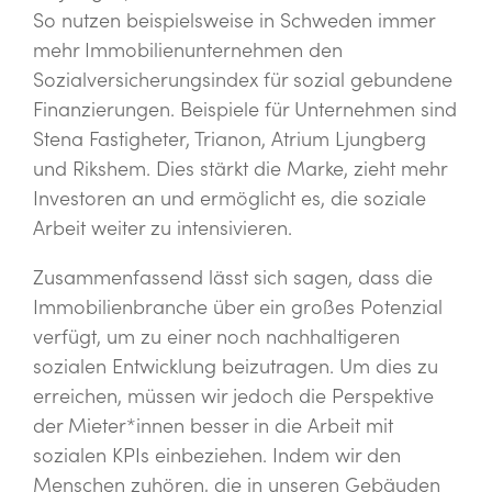
So nutzen beispielsweise in Schweden immer
mehr Immobilienunternehmen den
Sozialversicherungsindex für sozial gebundene
Finanzierungen. Beispiele für Unternehmen sind
Stena Fastigheter, Trianon, Atrium Ljungberg
und Rikshem. Dies stärkt die Marke, zieht mehr
Investoren an und ermöglicht es, die soziale
Arbeit weiter zu intensivieren.
Zusammenfassend lässt sich sagen, dass die
Immobilienbranche über ein großes Potenzial
verfügt, um zu einer noch nachhaltigeren
sozialen Entwicklung beizutragen. Um dies zu
erreichen, müssen wir jedoch die Perspektive
der Mieter*innen besser in die Arbeit mit
sozialen KPIs einbeziehen. Indem wir den
Menschen zuhören, die in unseren Gebäuden