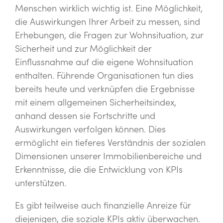
Menschen wirklich wichtig ist. Eine Möglichkeit,
die Auswirkungen Ihrer Arbeit zu messen, sind
Erhebungen, die Fragen zur Wohnsituation, zur
Sicherheit und zur Möglichkeit der
Einflussnahme auf die eigene Wohnsituation
enthalten. Führende Organisationen tun dies
bereits heute und verknüpfen die Ergebnisse
mit einem allgemeinen Sicherheitsindex,
anhand dessen sie Fortschritte und
Auswirkungen verfolgen können. Dies
ermöglicht ein tieferes Verständnis der sozialen
Dimensionen unserer Immobilienbereiche und
Erkenntnisse, die die Entwicklung von KPIs
unterstützen.
Es gibt teilweise auch finanzielle Anreize für
diejenigen, die soziale KPIs aktiv überwachen.