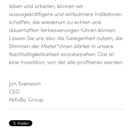
leben und arbeiten, können wir
aussagekräftigere und wirksamere Indikatoren
schaffen, die wiederum zu echten und
dauerhaften Verbesserungen führen können.
Lassen Sie uns also die Gelegenheit nutzen, die
Stimmen der Mieter*innen stärker in unsere
Nachhaltigkeitsarbeit einzubeziehen. Das ist
eine Investition, von der alle profitieren werden.
Jon Svensson
CEO
AktivBo Group