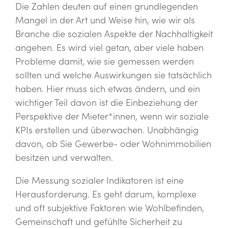
Die Zahlen deuten auf einen grundlegenden
Mangel in der Art und Weise hin, wie wir als
Branche die sozialen Aspekte der Nachhaltigkeit
angehen. Es wird viel getan, aber viele haben
Probleme damit, wie sie gemessen werden
sollten und welche Auswirkungen sie tatsächlich
haben. Hier muss sich etwas ändern, und ein
wichtiger Teil davon ist die Einbeziehung der
Perspektive der Mieter*innen, wenn wir soziale
KPIs erstellen und überwachen. Unabhängig
davon, ob Sie Gewerbe- oder Wohnimmobilien
besitzen und verwalten.
Die Messung sozialer Indikatoren ist eine
Herausforderung. Es geht darum, komplexe
und oft subjektive Faktoren wie Wohlbefinden,
Gemeinschaft und gefühlte Sicherheit zu