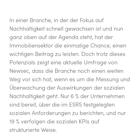
In einer Branche, in der der Fokus auf
Nachhaltigkeit schnell gewachsen ist und nun
ganz oben auf der Agenda steht, hat der
Immobiliensektor die einmalige Chance, einen
wichtigen Beitrag zu leisten. Doch trotz dieses
Potenzials zeigt eine aktuelle Umfrage von
Newsec, dass die Branche noch einen weiten
Weg vor sich hat, wenn es um die Messung und
Überwachung der Auswirkungen der sozialen
Nachhaltigkeit geht. Nur 6 % der Unternehmen
sind bereit, über die im ESRS festgelegten
sozialen Anforderungen zu berichten, und nur
19 % verfolgen die sozialen KPIs auf
strukturierte Weise.