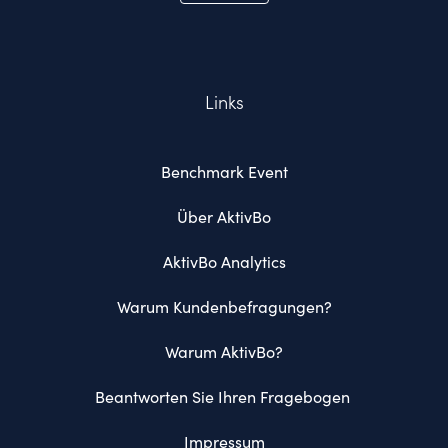
Links
Benchmark Event
Über AktivBo
AktivBo Analytics
Warum Kundenbefragungen?
Warum AktivBo?
Beantworten Sie Ihren Fragebogen 
Impressum