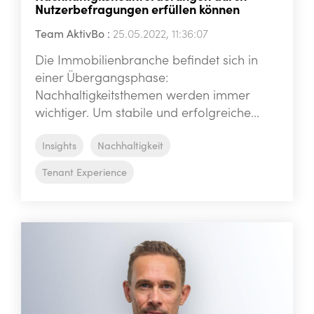
Nutzerbefragungen erfüllen können
Team AktivBo
:
25.05.2022, 11:36:07
Die Immobilienbranche befindet sich in
einer Übergangsphase:
Nachhaltigkeitsthemen werden immer
wichtiger. Um stabile und erfolgreiche...
Insights
Nachhaltigkeit
Tenant Experience