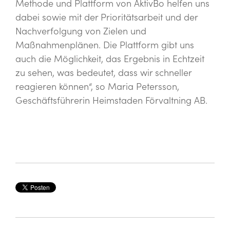
Methode und Plattform von AktivBo helfen uns
dabei sowie mit der Prioritätsarbeit und der
Nachverfolgung von Zielen und
Maßnahmenplänen. Die Plattform gibt uns
auch die Möglichkeit, das Ergebnis in Echtzeit
zu sehen, was bedeutet, dass wir schneller
reagieren können“, so Maria Petersson,
Geschäftsführerin Heimstaden Förvaltning AB.