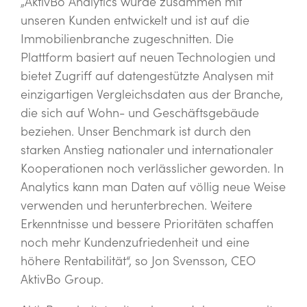
„AktivBo Analytics wurde zusammen mit
unseren Kunden entwickelt und ist auf die
Immobilienbranche zugeschnitten. Die
Plattform basiert auf neuen Technologien und
bietet Zugriff auf datengestützte Analysen mit
einzigartigen Vergleichsdaten aus der Branche,
die sich auf Wohn- und Geschäftsgebäude
beziehen. Unser Benchmark ist durch den
starken Anstieg nationaler und internationaler
Kooperationen noch verlässlicher geworden. In
Analytics kann man Daten auf völlig neue Weise
verwenden und herunterbrechen. Weitere
Erkenntnisse und bessere Prioritäten schaffen
noch mehr Kundenzufriedenheit und eine
höhere Rentabilität“, so Jon Svensson, CEO
AktivBo Group.