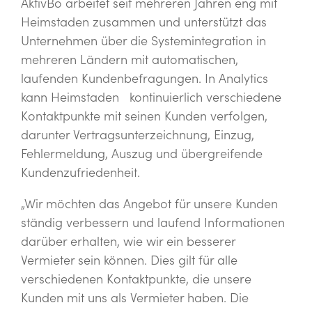
AktivBo arbeitet seit mehreren Jahren eng mit
Heimstaden zusammen und unterstützt das
Unternehmen über die Systemintegration in
mehreren Ländern mit automatischen,
laufenden Kundenbefragungen. In Analytics
kann Heimstaden kontinuierlich verschiedene
Kontaktpunkte mit seinen Kunden verfolgen,
darunter Vertragsunterzeichnung, Einzug,
Fehlermeldung, Auszug und übergreifende
Kundenzufriedenheit.
„Wir möchten das Angebot für unsere Kunden
ständig verbessern und laufend Informationen
darüber erhalten, wie wir ein besserer
Vermieter sein können. Dies gilt für alle
verschiedenen Kontaktpunkte, die unsere
Kunden mit uns als Vermieter haben. Die