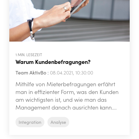
1 MIN. LESEZEIT
Warum Kundenbefragungen?
Team AktivBo
:
08.04.2021, 10:30:00
Mithilfe von Mieterbefragungen erfährt
man in effizienter Form, was den Kunden
am wichtigsten ist, und wie man das
Management danach ausrichten kann....
Integration
Analyse