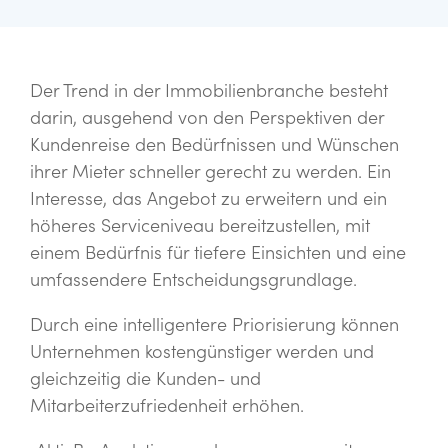
Der Trend in der Immobilienbranche besteht
darin, ausgehend von den Perspektiven der
Kundenreise den Bedürfnissen und Wünschen
ihrer Mieter schneller gerecht zu werden. Ein
Interesse, das Angebot zu erweitern und ein
höheres Serviceniveau bereitzustellen, mit
einem Bedürfnis für tiefere Einsichten und eine
umfassendere Entscheidungsgrundlage.
Durch eine intelligentere Priorisierung können
Unternehmen kostengünstiger werden und
gleichzeitig die Kunden- und
Mitarbeiterzufriedenheit erhöhen.