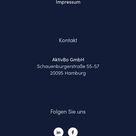
Impressum
Kontakt
AktivBo GmbH
Schauenburgerstraße 55-57
20095 Hamburg
Folgen Sie uns