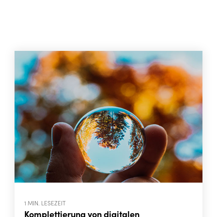
1 MIN. LESEZEIT
Komplettierung von digitalen