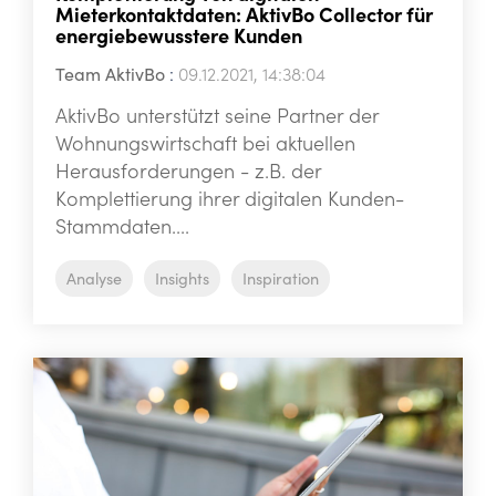
Mieterkontaktdaten: AktivBo Collector für
energiebewusstere Kunden
Team AktivBo
:
09.12.2021, 14:38:04
AktivBo unterstützt seine Partner der
Wohnungswirtschaft bei aktuellen
Herausforderungen - z.B. der
Komplettierung ihrer digitalen Kunden-
Stammdaten....
Analyse
Insights
Inspiration