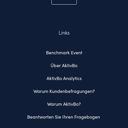
Links
Benchmark Event
Über AktivBo
AktivBo Analytics
Warum Kundenbefragungen?
Warum AktivBo?
Beantworten Sie Ihren Fragebogen 