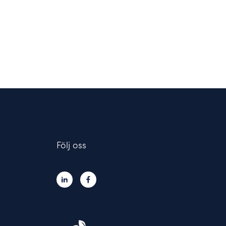
Följ oss