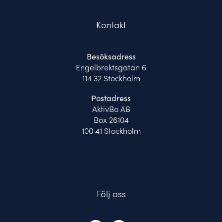
Kontakt
Besöksadress
Engelbrektsgatan 6
114 32 Stockholm
Postadress
AktivBo AB
Box 26104
100 41 Stockholm
Följ oss