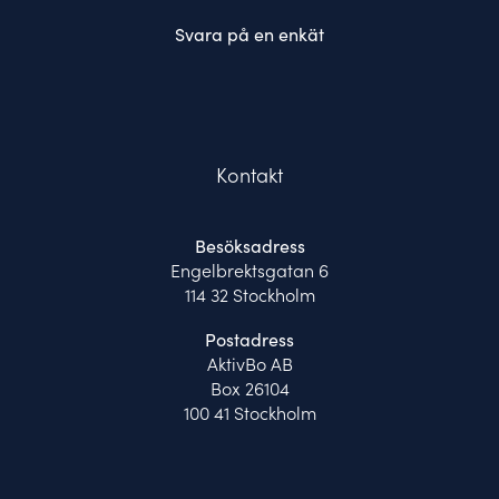
Svara på en enkät
Kontakt
Besöksadress
Engelbrektsgatan 6
114 32 Stockholm
Postadress
AktivBo AB
Box 26104
100 41 Stockholm