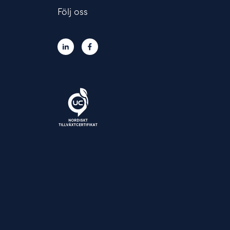
Följ oss