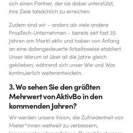
sich einen Partner, der sie dabei unterstützt,
ihre Ziele tatsächlich zu erreichen.
Zudem sind wir – anders als viele andere
PropTech-Unternehmen – bereits seit fast 35
Jahren am Markt aktiv und haben von Anfang
an eine datengesteuerte Arbeitsweise etabliert.
Unser
Warum
ist über all die Jahre gleich
geblieben, während sich unser
Wie
und
Was
kontinuierlich weiterentwickeln.
3. Wo sehen Sie den größten
Mehrwert von AktivBo in den
kommenden Jahren?
Wir werden unsere Vision, die Zufriedenheit von
Mieter*innen weltweit zu verbessern,