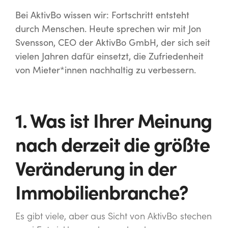
Bei AktivBo wissen wir: Fortschritt entsteht
durch Menschen. Heute sprechen wir mit Jon
Svensson, CEO der AktivBo GmbH, der sich seit
vielen Jahren dafür einsetzt, die Zufriedenheit
von Mieter*innen nachhaltig zu verbessern.
1. Was ist Ihrer Meinung
nach derzeit die größte
Veränderung in der
Immobilienbranche?
Es gibt viele, aber aus Sicht von AktivBo stechen