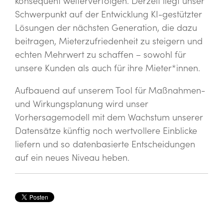
konsequent weiterverfolgen. Derzeit liegt unser
Schwerpunkt auf der Entwicklung KI-gestützter
Lösungen der nächsten Generation, die dazu
beitragen, Mieterzufriedenheit zu steigern und
echten Mehrwert zu schaffen – sowohl für
unsere Kunden als auch für ihre Mieter*innen.
Aufbauend auf unserem Tool für Maßnahmen-
und Wirkungsplanung wird unser
Vorhersagemodell mit dem Wachstum unserer
Datensätze künftig noch wertvollere Einblicke
liefern und so datenbasierte Entscheidungen
auf ein neues Niveau heben.