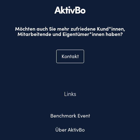
Möchten auch Sie mehr zufriedene Kund*innen,
Mitarbeitende und Eigentümer*innen haben?
Kontakt
Links
Benchmark Event
Über AktivBo