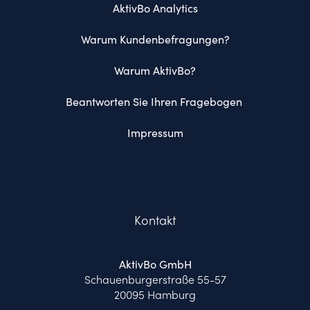
AktivBo Analytics
Warum Kundenbefragungen?
Warum AktivBo?
Beantworten Sie Ihren Fragebogen 
Impressum
Kontakt
AktivBo GmbH
Schauenburgerstraße 55-57
20095 Hamburg