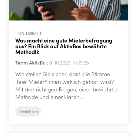
1 MIN. LESEZEIT
Was macht eine gute Mieterbefragung
aus? Ein Blick auf AktivBos bewährte
Methodik
Team AktivBo
:
01.10.2025, 14:19:25
Wie stellen Sie sicher, dass die Stimme
Ihrer Mieter*innen wirklich gehört wird?
Mit den richtigen Fragen, einer bewährten
Methode und einer klaren...
Einsichten