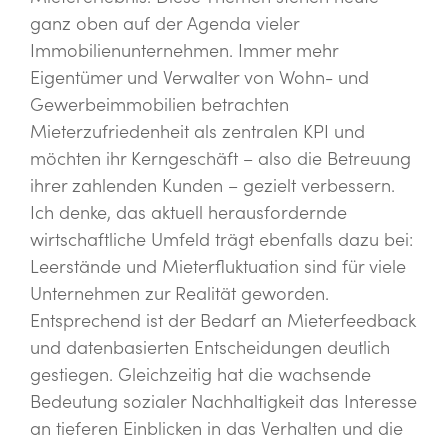
ganz oben auf der Agenda vieler
Immobilienunternehmen. Immer mehr
Eigentümer und Verwalter von Wohn- und
Gewerbeimmobilien betrachten
Mieterzufriedenheit als zentralen KPI und
möchten ihr Kerngeschäft – also die Betreuung
ihrer zahlenden Kunden – gezielt verbessern.
Ich denke, das aktuell herausfordernde
wirtschaftliche Umfeld trägt ebenfalls dazu bei:
Leerstände und Mieterfluktuation sind für viele
Unternehmen zur Realität geworden.
Entsprechend ist der Bedarf an Mieterfeedback
und datenbasierten Entscheidungen deutlich
gestiegen. Gleichzeitig hat die wachsende
Bedeutung sozialer Nachhaltigkeit das Interesse
an tieferen Einblicken in das Verhalten und die