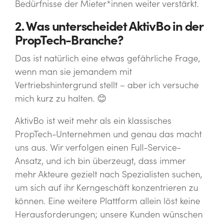
Bedürfnisse der Mieter*innen weiter verstärkt.
2. Was unterscheidet AktivBo in der
PropTech-Branche?
Das ist natürlich eine etwas gefährliche Frage,
wenn man sie jemandem mit
Vertriebshintergrund stellt – aber ich versuche
mich kurz zu halten. 😊
AktivBo ist weit mehr als ein klassisches
PropTech-Unternehmen und genau das macht
uns aus. Wir verfolgen einen Full-Service-
Ansatz, und ich bin überzeugt, dass immer
mehr Akteure gezielt nach Spezialisten suchen,
um sich auf ihr Kerngeschäft konzentrieren zu
können. Eine weitere Plattform allein löst keine
Herausforderungen; unsere Kunden wünschen