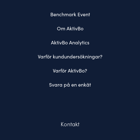
Benchmark Event
Om AktivBo
AktivBo Analytics
Varför kundundersökningar?
Varför AktivBo?
Svara på en enkät
Kontakt