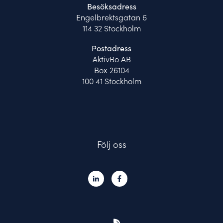
Besöksadress
Engelbrektsgatan 6
114 32 Stockholm
Postadress
AktivBo AB
Box 26104
100 41 Stockholm
Följ oss