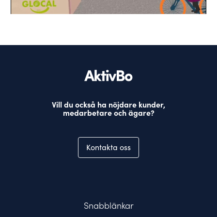
Vill du också ha nöjdare kunder,
medarbetare och ägare?
Kontakta oss
Snabblänkar