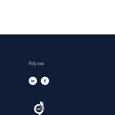
Följ oss