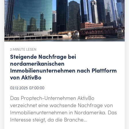
2 MINUTE LESEN
Steigende Nachfrage bei
nordamerikanischen
Immobilienunternehmen nach Plattform
von AktivBo
02.12.2025 07:00:00
Das Proptech-Unternehmen AktivBo
verzeichnet eine wachsende Nachfrage von
Immobilienunternehmen in Nordamerika. Das
Interesse steigt, da die Branche...