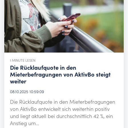
1 MINUTE LESEN
Die Rücklaufquote in den
Mieterbefragungen von AktivBo steigt
weiter
08.10.2025 10:59:09
Die Rücklaufquote in den Mieterbefragungen
von AktivBo entwickelt sich weiterhin positiv
und liegt aktuell bei durchschnittlich 42 %, ein
Anstieg um...