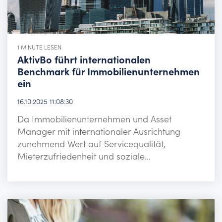
1 MINUTE LESEN
AktivBo führt internationalen
Benchmark für Immobilienunternehmen
ein
16.10.2025 11:08:30
Da Immobilienunternehmen und Asset
Manager mit internationaler Ausrichtung
zunehmend Wert auf Servicequalität,
Mieterzufriedenheit und soziale...