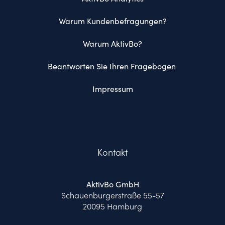
Warum Kundenbefragungen?
Warum AktivBo?
Beantworten Sie Ihren Fragebogen 
Impressum
Kontakt
AktivBo GmbH
Schauenburgerstraße 55-57
20095 Hamburg