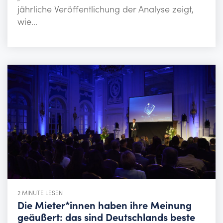
jährliche Veröffentlichung der Analyse zeigt,
wie...
2 MINUTE LESEN
Die Mieter*innen haben ihre Meinung
geäußert: das sind Deutschlands beste