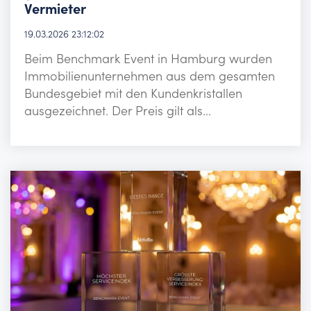
Vermieter
19.03.2026 23:12:02
Beim Benchmark Event in Hamburg wurden
Immobilienunternehmen aus dem gesamten
Bundesgebiet mit den Kundenkristallen
ausgezeichnet. Der Preis gilt als...