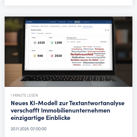
1 MINUTE LESEN
Neues KI-Modell zur Textantwortanalyse
verschafft Immobilienunternehmen
einzigartige Einblicke
20.11.2025 07:00:00