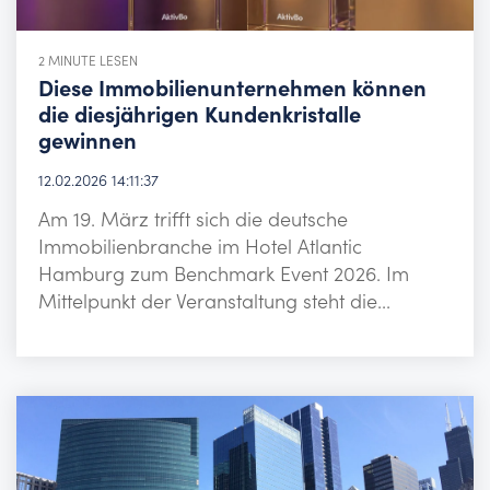
2 MINUTE LESEN
Diese Immobilienunternehmen können
die diesjährigen Kundenkristalle
gewinnen
12.02.2026 14:11:37
Am 19. März trifft sich die deutsche
Immobilienbranche im Hotel Atlantic
Hamburg zum Benchmark Event 2026. Im
Mittelpunkt der Veranstaltung steht die...