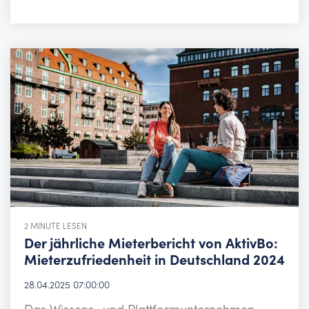
2 MINUTE LESEN
Der jährliche Mieterbericht von AktivBo:
Mieterzufriedenheit in Deutschland 2024
28.04.2025 07:00:00