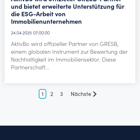
und bietet erweiterte Unterstützung für
die ESG-Arbeit von
Immobilienunternehmen
24.04.2025 07:00:00
AktivBo wird offizieller Partner von GRESB,
einem globalen Instrument zur Bewertung der
Nachhaltigkeit im Immobiliensektor. Diese
Partnerschaft...
1
2
3
Nächste