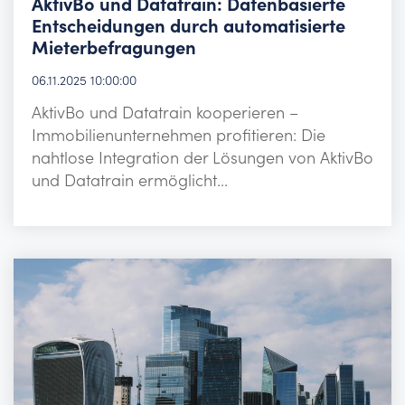
AktivBo und Datatrain: Datenbasierte
Entscheidungen durch automatisierte
Mieterbefragungen
06.11.2025 10:00:00
AktivBo und Datatrain kooperieren –
Immobilienunternehmen profitieren: Die
nahtlose Integration der Lösungen von AktivBo
und Datatrain ermöglicht...