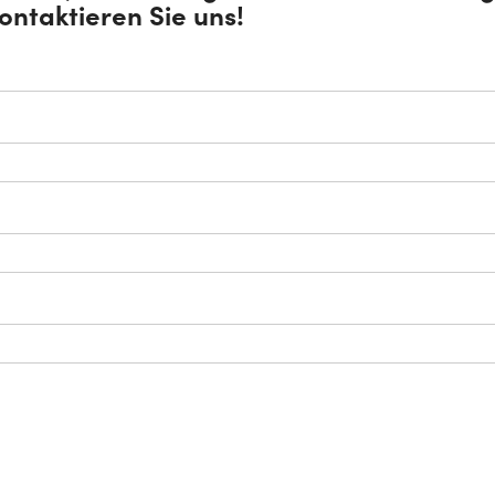
ntaktieren Sie uns!