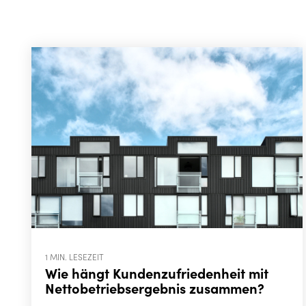
1 MIN. LESEZEIT
Wie hängt Kundenzufriedenheit mit
Nettobetriebsergebnis zusammen?