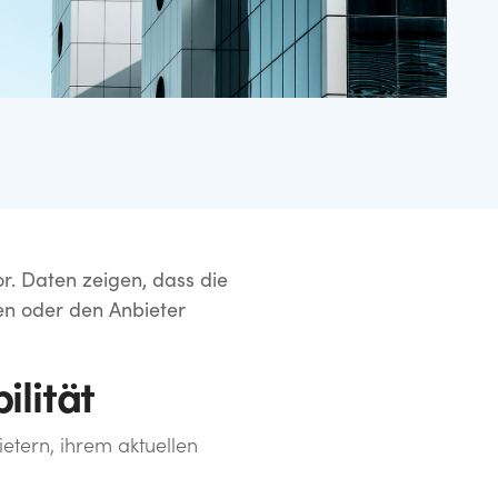
r. Daten zeigen, dass die
en oder den Anbieter
ilität
tern, ihrem aktuellen