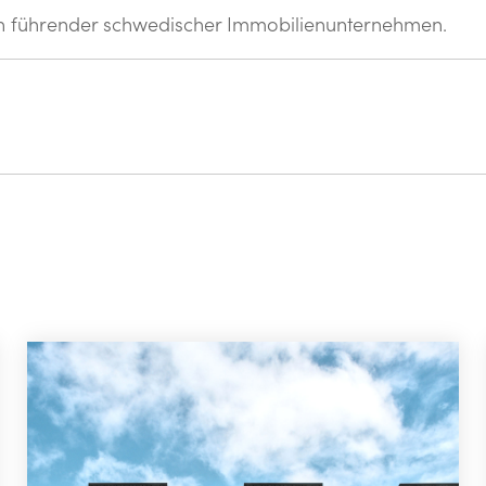
en führender schwedischer Immobilienunternehmen.