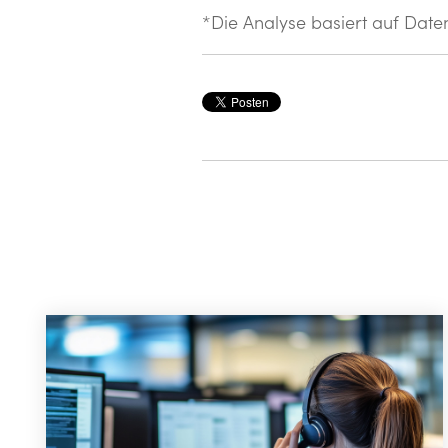
*Die Analyse basiert auf Dat