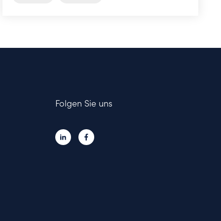
Folgen Sie uns