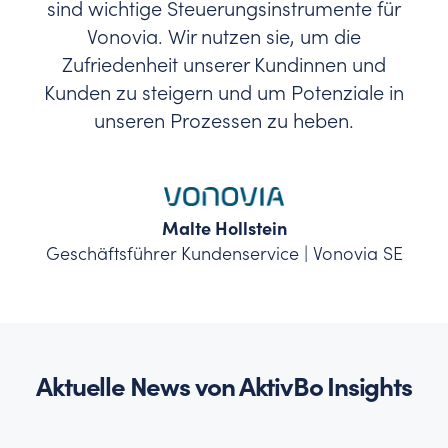
sind wichtige Steuerungsinstrumente für
Vonovia. Wir nutzen sie, um die
Zufriedenheit unserer Kundinnen und
Kunden zu steigern und um Potenziale in
unseren Prozessen zu heben.
Malte Hollstein
Geschäftsführer Kundenservice | Vonovia SE
Aktuelle News von AktivBo Insights