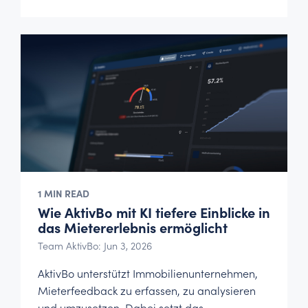
1 MIN READ
Wie AktivBo mit KI tiefere Einblicke in
das Mietererlebnis ermöglicht
Team AktivBo: Jun 3, 2026
AktivBo unterstützt Immobilienunternehmen,
Mieterfeedback zu erfassen, zu analysieren