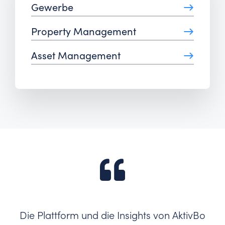
→
Gewerbe
→
Property Management
→
Asset Management
Die Plattform und die Insights von AktivBo