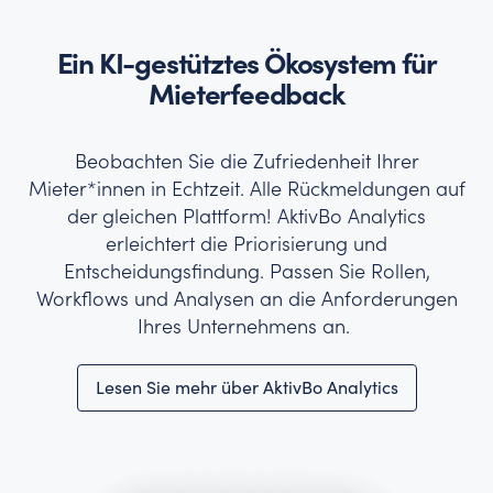
Ein KI-gestütztes Ökosystem für
Mieterfeedback
Beobachten Sie die Zufriedenheit Ihrer
Mieter*innen in Echtzeit. Alle Rückmeldungen auf
der gleichen Plattform! AktivBo Analytics
erleichtert die Priorisierung und
Entscheidungsfindung. Passen Sie Rollen,
Workflows und Analysen an die Anforderungen
Ihres Unternehmens an.
Lesen Sie mehr über AktivBo Analytics