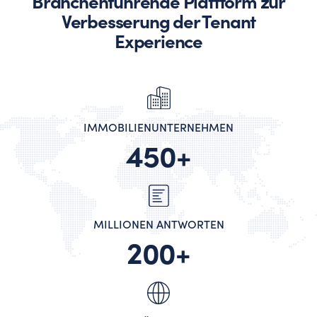
Branchenführende Plattform zur
Verbesserung der Tenant
Experience
IMMOBILIENUNTERNEHMEN
450+
MILLIONEN ANTWORTEN
200+