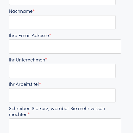
Nachname
*
Ihre Email Adresse
*
Ihr Unternehmen
*
Ihr Arbeitstitel
*
Schreiben Sie kurz, worüber Sie mehr wissen
möchten
*