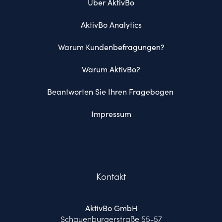
Über AktivBo
AktivBo Analytics
Warum Kundenbefragungen?
Warum AktivBo?
Beantworten Sie Ihren Fragebogen 
Impressum
Kontakt
AktivBo GmbH
Schauenburgerstraße 55-57