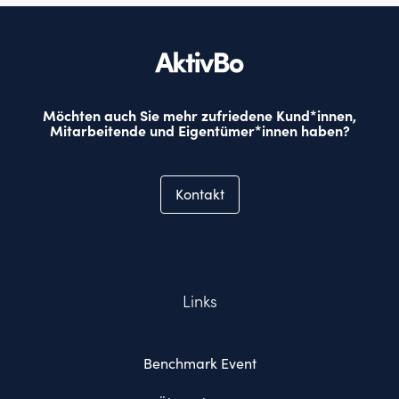
Möchten auch Sie mehr zufriedene Kund*innen,
Mitarbeitende und Eigentümer*innen haben?
Kontakt
Links
Benchmark Event