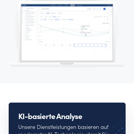
KI-basierte Analyse
Unsere Dienstleistungen basieren auf