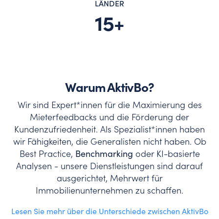
LÄNDER
15+
Warum AktivBo?
Wir sind Expert*innen für die Maximierung des
Mieterfeedbacks und die Förderung der
Kundenzufriedenheit. Als Spezialist*innen haben
wir Fähigkeiten, die Generalisten nicht haben. Ob
Best Practice,
Benchmarking
oder KI-basierte
Analysen - unsere Dienstleistungen sind darauf
ausgerichtet, Mehrwert für
Immobilienunternehmen zu schaffen.
Lesen Sie mehr über die Unterschiede zwischen AktivBo