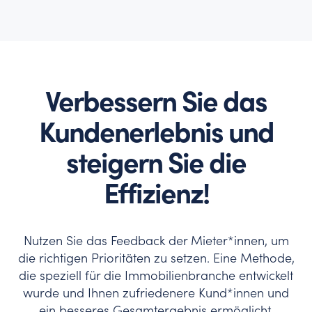
Verbessern Sie das
Kundenerlebnis und
steigern Sie die
Effizienz!
Nutzen Sie das Feedback der Mieter*innen, um
die richtigen Prioritäten zu setzen. Eine Methode,
die speziell für die Immobilienbranche entwickelt
wurde und Ihnen zufriedenere Kund*innen und
ein besseres Gesamtergebnis ermöglicht.