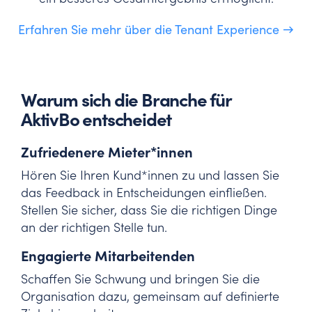
Erfahren Sie mehr über die Tenant Experience →
Warum sich die Branche für
AktivBo entscheidet
Zufriedenere Mieter*innen
Hören Sie Ihren Kund*innen zu und lassen Sie
das Feedback in Entscheidungen einfließen.
Stellen Sie sicher, dass Sie die richtigen Dinge
an der richtigen Stelle tun.
Engagierte Mitarbeitenden
Schaffen Sie Schwung und bringen Sie die
Organisation dazu, gemeinsam auf definierte