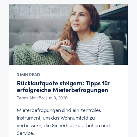
3 MIN READ
Rücklaufquote steigern: Tipps für
erfolgreiche Mieterbefragungen
Team AktivBo: Jun 9, 2026
Mieterbefragungen sind ein zentrales
Instrument, um das Wohnumfeld zu
verbessern, die Sicherheit zu erhöhen und
Service...