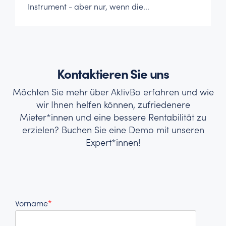
Instrument - aber nur, wenn die...
Kontaktieren Sie uns
Möchten Sie mehr über AktivBo erfahren und wie
wir Ihnen helfen können, zufriedenere
Mieter*innen und eine bessere Rentabilität zu
erzielen? Buchen Sie eine Demo mit unseren
Expert*innen!
Vorname
*