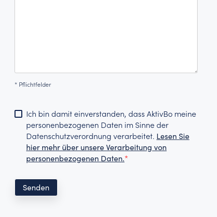
*
Pflichtfelder
Ich bin damit einverstanden, dass AktivBo meine
personenbezogenen Daten im Sinne der
Datenschutzverordnung verarbeitet.
Lesen Sie
hier mehr über unsere Verarbeitung von
personenbezogenen Daten.
*