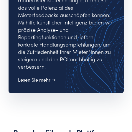
modernster KI-Technologie, damit Sie
das volle Potenzial des
Mieterfeedbacks ausschöpfen können.
Mithilfe künstlicher Intelligenz bieten wir
präzise Analyse- und
Reportingfunktionen und liefern
konkrete Handlungsempfehlungen, um
die Zufriedenheit Ihrer Mieter*innen zu
steigern und den ROI nachhaltig zu
verbessern.
Lesen Sie mehr →