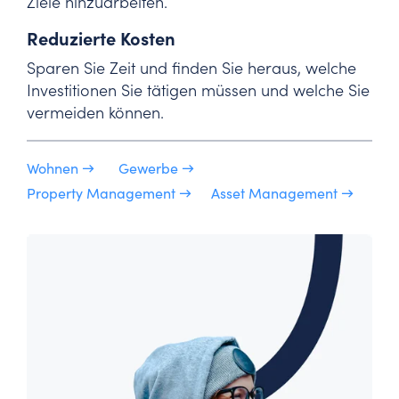
Ziele hinzuarbeiten.
Reduzierte Kosten
Sparen Sie Zeit und finden Sie heraus, welche
Investitionen Sie tätigen müssen und welche Sie
vermeiden können.
Wohnen →
Gewerbe →
Property Management →
Asset Management →