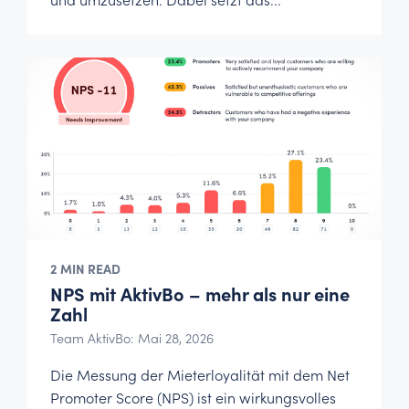
und umzusetzen. Dabei setzt das...
2 MIN READ
NPS mit AktivBo – mehr als nur eine
Zahl
Team AktivBo: Mai 28, 2026
Die Messung der Mieterloyalität mit dem Net
Promoter Score (NPS) ist ein wirkungsvolles