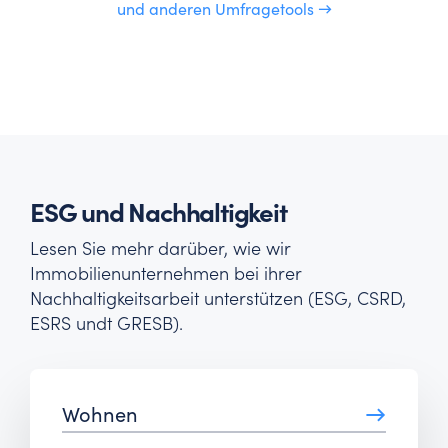
und anderen Umfragetools →
ESG und Nachhaltigkeit
Lesen Sie mehr darüber, wie wir
Immobilienunternehmen bei ihrer
Nachhaltigkeitsarbeit unterstützen (ESG, CSRD,
ESRS undt GRESB).
→
Wohnen