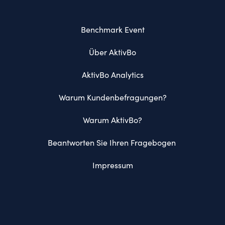
Benchmark Event
Über AktivBo
AktivBo Analytics
Warum Kundenbefragungen?
Warum AktivBo?
Beantworten Sie Ihren Fragebogen 
Impressum