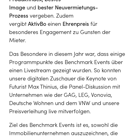
Image
und
bester Neuvermietungs-
Prozess
vergeben. Zudem
vergibt
AktivBo
einen
Ehrenpreis
für
besonderes Engagement zu Gunsten der
Mieter.
Das Besondere in diesem Jahr war, dass einige
Programmpunkte des Benchmark Events über
einen Livestream gezeigt wurden. So konnten
unsere digitalen Zuschauer die Keynote von
Futurist Max Thinius, die Panel-Diskussion mit
Unternehmen wie der GAG, LEG, Vonovia,
Deutsche Wohnen und dem VNW und unsere
Preisverleihung live mitverfolgen.
Ziel des Benchmark Events ist es, sowohl die
Immobilienunternehmen auszuzeichnen, die