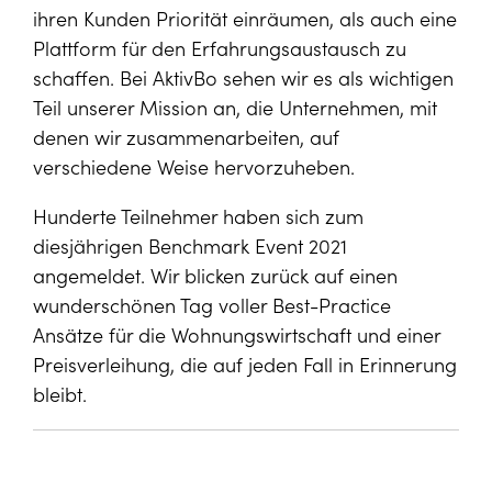
ihren Kunden Priorität einräumen, als auch eine
Plattform für den Erfahrungsaustausch zu
schaffen. Bei AktivBo sehen wir es als wichtigen
Teil unserer Mission an, die Unternehmen, mit
denen wir zusammenarbeiten, auf
verschiedene Weise hervorzuheben.
Hunderte Teilnehmer haben sich zum
diesjährigen Benchmark Event 2021
angemeldet. Wir blicken zurück auf einen
wunderschönen Tag voller Best-Practice
Ansätze für die Wohnungswirtschaft und einer
Preisverleihung, die auf jeden Fall in Erinnerung
bleibt.