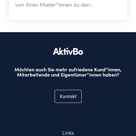
von ihren Mieter*innen zu den...
Möchten auch Sie mehr zufriedene Kund*innen,
Mitarbeitende und Eigentümer*innen haben?
Kontakt
Links