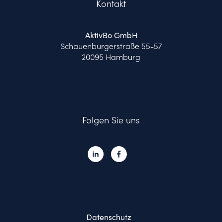
Kontakt
AktivBo GmbH
Schauenburgerstraße 55-57
20095 Hamburg
Folgen Sie uns
Datenschutz