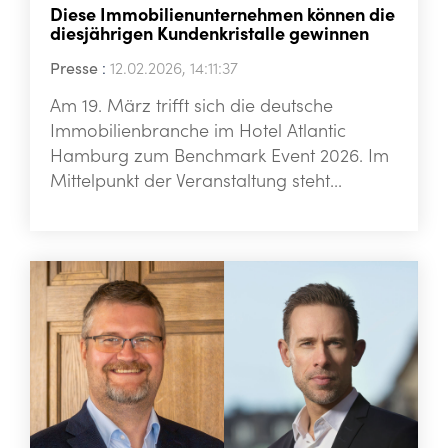
Diese Immobilienunternehmen können die
diesjährigen Kundenkristalle gewinnen
Presse
:
12.02.2026, 14:11:37
Am 19. März trifft sich die deutsche
Immobilienbranche im Hotel Atlantic
Hamburg zum Benchmark Event 2026. Im
Mittelpunkt der Veranstaltung steht...