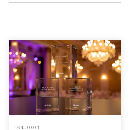
1 MIN. LESEZEIT