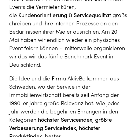
Events die Vermieter küren,
die
Kundenorientierung
&
Servicequalität
großs
chreiben und ihre internen Prozesse an den
Bedürfnissen ihrer Mieter ausrichten. Am 20.
Mai haben wir endlich wieder ein physisches
Event feiern können - mitterweile organisieren
wir das wir das fünfte Benchmark Event in
Deutschland.
Die Idee und die Firma AktivBo kommen aus
Schweden, wo der Service in der
Immobilienwirtschaft bereits seit Anfang der
1990-er Jahre große Relevanz hat. Wie jedes
Jahr werden die begehrten Ehrungen in den
Kategorien
höchster Serviceindex, größte
Verbesserung Serviceindex, höchster
Produktindex, bestes