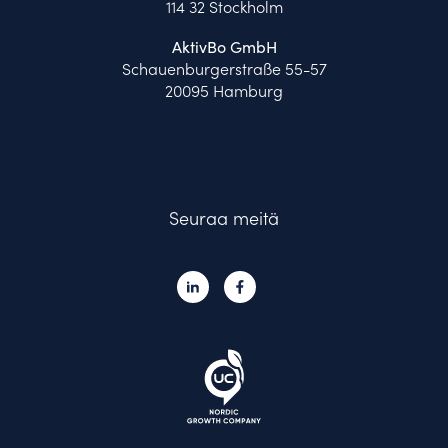
114 32 Stockholm
AktivBo GmbH
Schauenburgerstraße 55-57
20095 Hamburg
Seuraa meitä