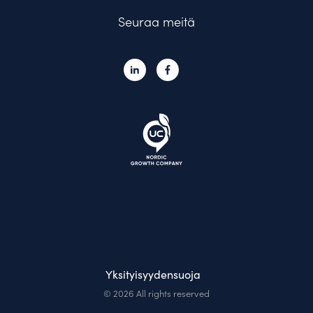
Seuraa meitä
Yksityisyydensuoja
© 2026 All rights reserved